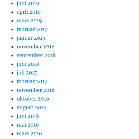
juni 2019
april 2019
mars 2019
februar 2019
januar 2019
november 2018
september 2018
juni 2018
juli 2017
februar 2017
november 2016
oktober 2016
august 2016
juni 2016
mai 2016
mars 2016