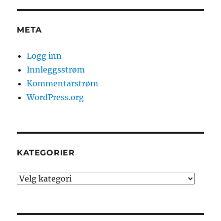
META
Logg inn
Innleggsstrøm
Kommentarstrøm
WordPress.org
KATEGORIER
Kategorier