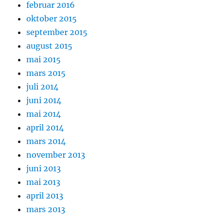
februar 2016
oktober 2015
september 2015
august 2015
mai 2015
mars 2015
juli 2014
juni 2014
mai 2014
april 2014
mars 2014
november 2013
juni 2013
mai 2013
april 2013
mars 2013