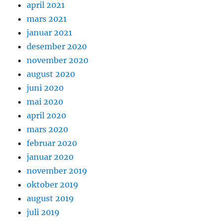
april 2021
mars 2021
januar 2021
desember 2020
november 2020
august 2020
juni 2020
mai 2020
april 2020
mars 2020
februar 2020
januar 2020
november 2019
oktober 2019
august 2019
juli 2019