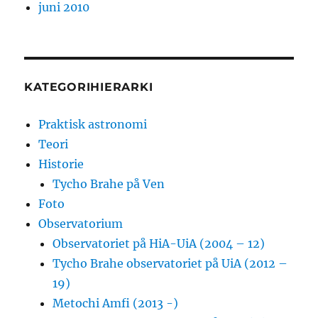
juni 2010
KATEGORIHIERARKI
Praktisk astronomi
Teori
Historie
Tycho Brahe på Ven
Foto
Observatorium
Observatoriet på HiA-UiA (2004 – 12)
Tycho Brahe observatoriet på UiA (2012 –
19)
Metochi Amfi (2013 -)