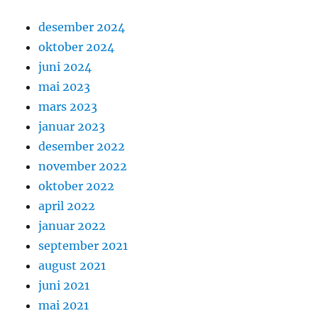
desember 2024
oktober 2024
juni 2024
mai 2023
mars 2023
januar 2023
desember 2022
november 2022
oktober 2022
april 2022
januar 2022
september 2021
august 2021
juni 2021
mai 2021