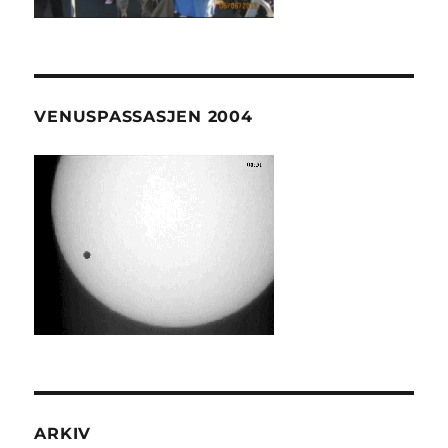
VENUSPASSASJEN 2004
ARKIV