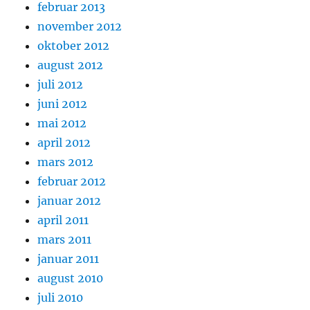
februar 2013
november 2012
oktober 2012
august 2012
juli 2012
juni 2012
mai 2012
april 2012
mars 2012
februar 2012
januar 2012
april 2011
mars 2011
januar 2011
august 2010
juli 2010