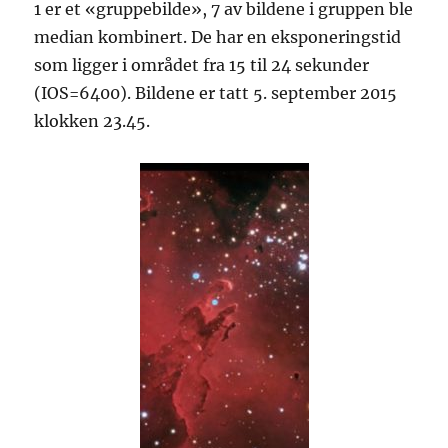
1 er et «gruppebilde», 7 av bildene i gruppen ble
median kombinert. De har en eksponeringstid
som ligger i området fra 15 til 24 sekunder
(IOS=6400). Bildene er tatt 5. september 2015
klokken 23.45.