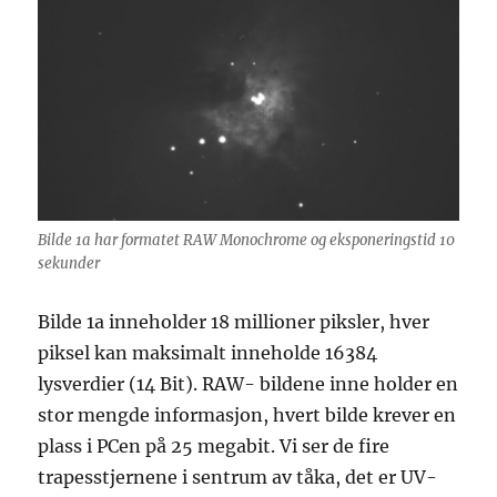
Bilde 1a har formatet RAW Monochrome og eksponeringstid 10
sekunder
Bilde 1a inneholder 18 millioner piksler, hver
piksel kan maksimalt inneholde 16384
lysverdier (14 Bit). RAW- bildene inne holder en
stor mengde informasjon, hvert bilde krever en
plass i PCen på 25 megabit. Vi ser de fire
trapesstjernene i sentrum av tåka, det er UV-