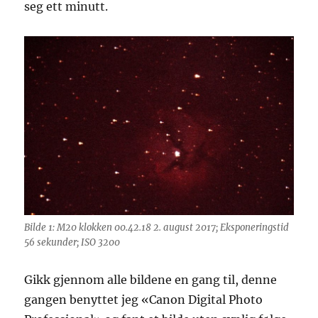
seg ett minutt.
Bilde 1: M20 klokken 00.42.18 2. august 2017; Eksponeringstid
56 sekunder; ISO 3200
Gikk gjennom alle bildene en gang til, denne
gangen benyttet jeg «Canon Digital Photo