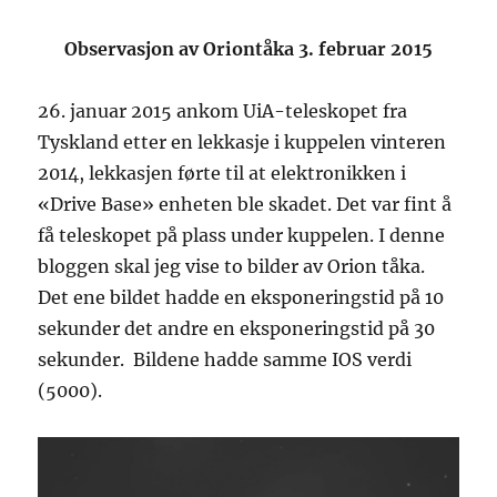
Observasjon av Oriontåka 3. februar 2015
26. januar 2015 ankom UiA-teleskopet fra
Tyskland etter en lekkasje i kuppelen vinteren
2014, lekkasjen førte til at elektronikken i
«Drive Base» enheten ble skadet. Det var fint å
få teleskopet på plass under kuppelen. I denne
bloggen skal jeg vise to bilder av Orion tåka.
Det ene bildet hadde en eksponeringstid på 10
sekunder det andre en eksponeringstid på 30
sekunder. Bildene hadde samme IOS verdi
(5000).