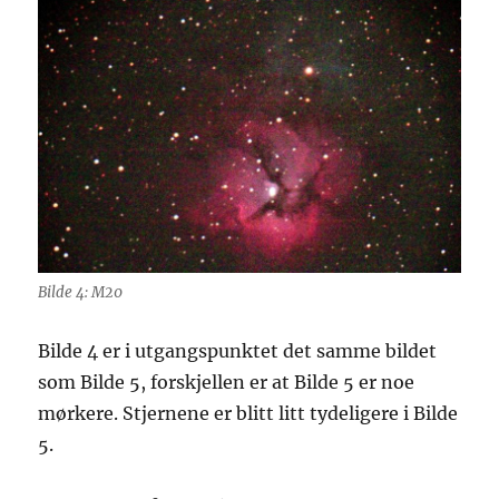
Bilde 4: M20
Bilde 4 er i utgangspunktet det samme bildet
som Bilde 5, forskjellen er at Bilde 5 er noe
mørkere. Stjernene er blitt litt tydeligere i Bilde
5.