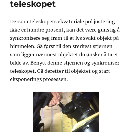
teleskopet
Dersom teleskopets ekvatoriale pol justering
ikke er hundre prosent, kan det være gunstig å
synkronisere seg fram til et lys svakt objekt på
himmelen. Gå først til den sterkest stjernen
som ligger nærmest objektet du ønsker å ta et
bilde av. Benytt denne stjernen og synkroniser
teleskopet. Gå deretter til objektet og start
eksponerings prosessen.