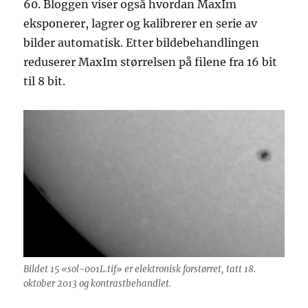
60. Bloggen viser også hvordan MaxIm
eksponerer, lagrer og kalibrerer en serie av
bilder automatisk. Etter bildebehandlingen
reduserer MaxIm størrelsen på filene fra 16 bit
til 8 bit.
Bildet 15 «sol-001L.tif» er elektronisk forstørret, tatt 18.
oktober 2013 og kontrastbehandlet.