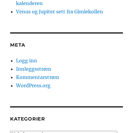
kalenderen
Venus og Jupiter sett fra Gimlekollen
META
Logg inn
Innleggsstrøm
Kommentarstrøm
WordPress.org
KATEGORIER