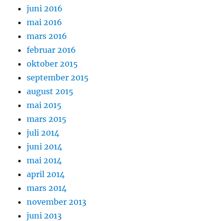
juni 2016
mai 2016
mars 2016
februar 2016
oktober 2015
september 2015
august 2015
mai 2015
mars 2015
juli 2014
juni 2014
mai 2014
april 2014
mars 2014
november 2013
juni 2013