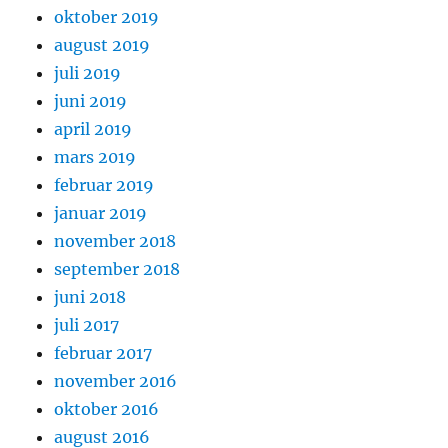
oktober 2019
august 2019
juli 2019
juni 2019
april 2019
mars 2019
februar 2019
januar 2019
november 2018
september 2018
juni 2018
juli 2017
februar 2017
november 2016
oktober 2016
august 2016