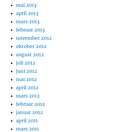
mai 2013
april 2013
mars 2013
februar 2013
november 2012
oktober 2012
august 2012
juli 2012
juni 2012
mai 2012
april 2012
mars 2012
februar 2012
januar 2012
april 2011
mars 2011