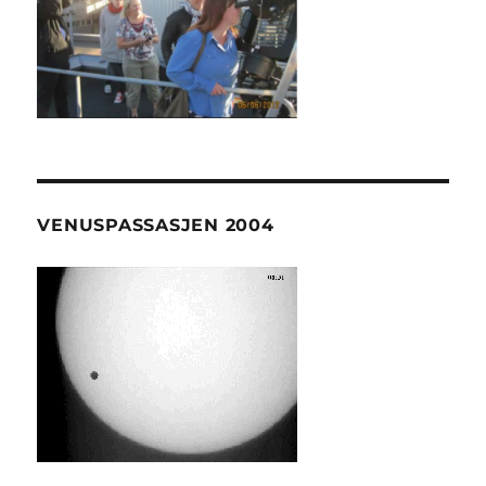
VENUSPASSASJEN 2004