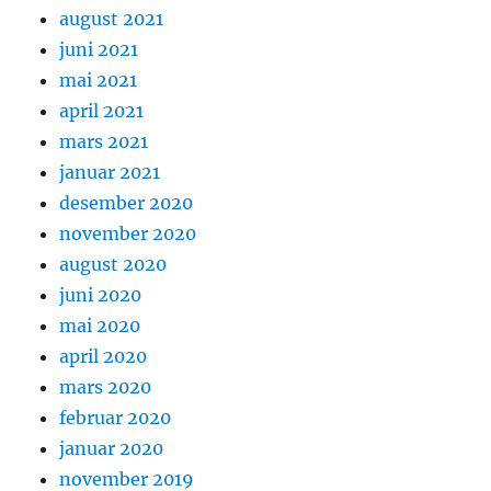
august 2021
juni 2021
mai 2021
april 2021
mars 2021
januar 2021
desember 2020
november 2020
august 2020
juni 2020
mai 2020
april 2020
mars 2020
februar 2020
januar 2020
november 2019