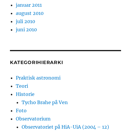
januar 2011
august 2010
juli 2010
juni 2010
KATEGORIHIERARKI
Praktisk astronomi
Teori
Historie
Tycho Brahe på Ven
Foto
Observatorium
Observatoriet på HiA-UiA (2004 – 12)