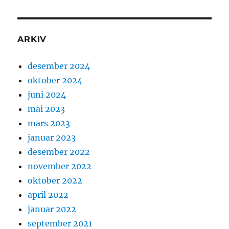
ARKIV
desember 2024
oktober 2024
juni 2024
mai 2023
mars 2023
januar 2023
desember 2022
november 2022
oktober 2022
april 2022
januar 2022
september 2021