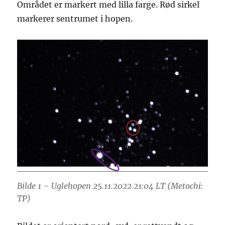
Området er markert med lilla farge. Rød sirkel
markerer sentrumet i hopen.
Bilde 1 – Uglehopen 25.11.2022 21:04 LT (Metochi:
TP)