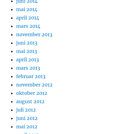
juni 2014
mai 2014
april 2014
mars 2014
november 2013
juni 2013
mai 2013
april 2013
mars 2013
februar 2013
november 2012
oktober 2012
august 2012
juli 2012
juni 2012
mai 2012