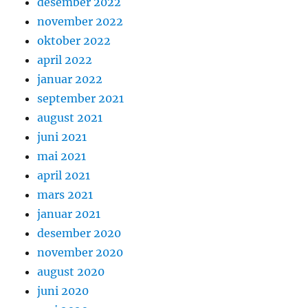
desember 2022
november 2022
oktober 2022
april 2022
januar 2022
september 2021
august 2021
juni 2021
mai 2021
april 2021
mars 2021
januar 2021
desember 2020
november 2020
august 2020
juni 2020