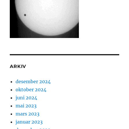
ARKIV
desember 2024
oktober 2024
juni 2024
mai 2023
mars 2023
januar 2023