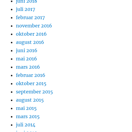
juni 2018
juli 2017
februar 2017
november 2016
oktober 2016
august 2016
juni 2016
mai 2016
mars 2016
februar 2016
oktober 2015
september 2015
august 2015
mai 2015
mars 2015
juli 2014