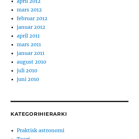
april 2012
mars 2012
februar 2012
januar 2012
april 2011
mars 2011
januar 2011
august 2010
juli 2010
juni 2010
KATEGORIHIERARKI
Praktisk astronomi
Teori