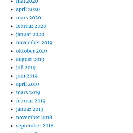
mai 2020
april 2020
mars 2020
februar 2020
januar 2020
november 2019
oktober 2019
august 2019
juli 2019
juni 2019
april 2019
mars 2019
februar 2019
januar 2019
november 2018
september 2018