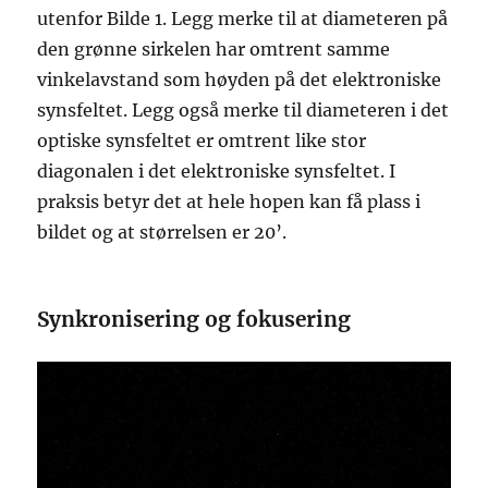
utenfor Bilde 1. Legg merke til at diameteren på
den grønne sirkelen har omtrent samme
vinkelavstand som høyden på det elektroniske
synsfeltet. Legg også merke til diameteren i det
optiske synsfeltet er omtrent like stor
diagonalen i det elektroniske synsfeltet. I
praksis betyr det at hele hopen kan få plass i
bildet og at størrelsen er 20’.
Synkronisering og fokusering