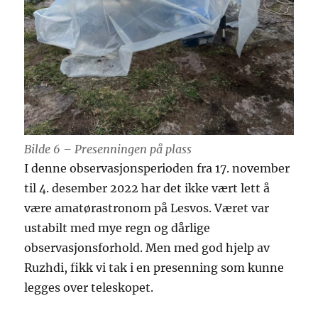
Bilde 6 – Presenningen på plass
I denne observasjonsperioden fra 17. november
til 4. desember 2022 har det ikke vært lett å
være amatørastronom på Lesvos. Været var
ustabilt med mye regn og dårlige
observasjonsforhold. Men med god hjelp av
Ruzhdi, fikk vi tak i en presenning som kunne
legges over teleskopet.