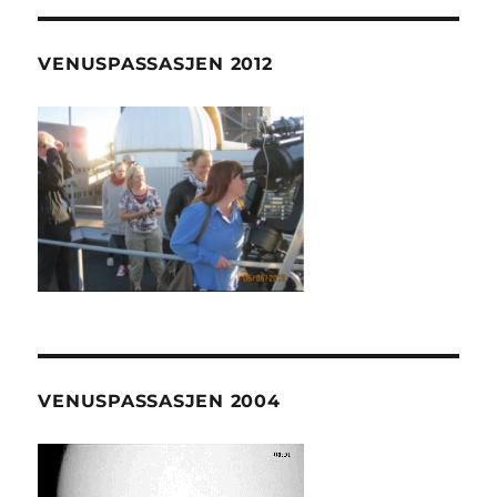
VENUSPASSASJEN 2012
VENUSPASSASJEN 2004